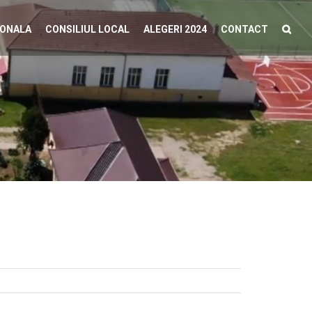
IONALA
CONSILIUL LOCAL
ALEGERI 2024
CONTACT