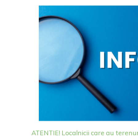
ATENTIE! Localnicii care au terenur