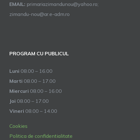
EMAIL:
primariazimandunou@yahoo.ro;
zimandu-nou@ar.e-adm.ro
PROGRAM CU PUBLICUL
Luni
08.00 – 16.00
Marti
08.00 – 17.00
Miercuri
08.00 – 16.00
Joi
08.00 – 17.00
Vineri
08.00 – 14.00
Cookies
Politica de confidentialitate