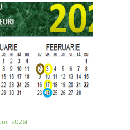
euri 2026!