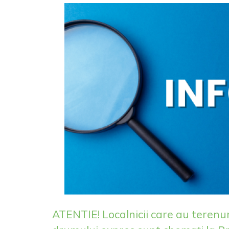
ATENTIE! Localnicii care au terenur