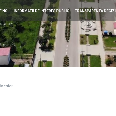
E NOI
INFORMATII DE INTERES PUBLIC
TRANSPARENTA DECIZ
locala: