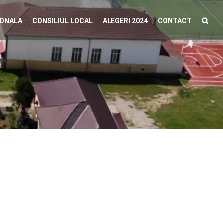
IONALA
CONSILIUL LOCAL
ALEGERI 2024
CONTACT